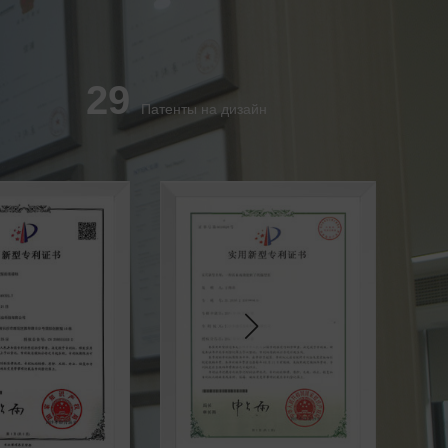
29
Патенты на дизайн