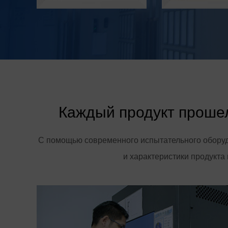
Каждый продукт прошел
С помощью современного испытательного оборуд
и характеристики продукта