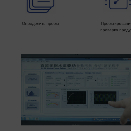
Определить проект
Проектировани
проверка проду