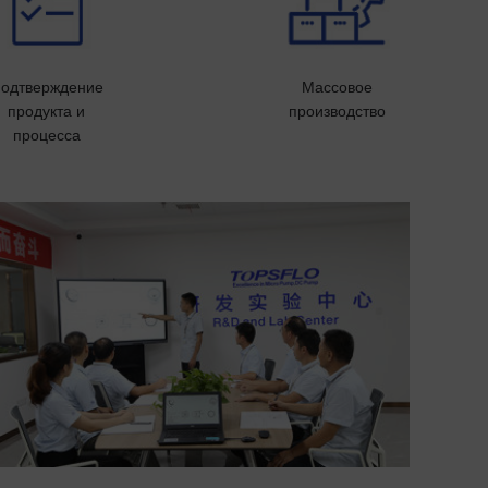
одтверждение
Массовое
продукта и
производство
процесса