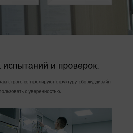
 испытаний и проверок.
строго контролируют структуру, сборку, дизайн
пользовать с уверенностью.