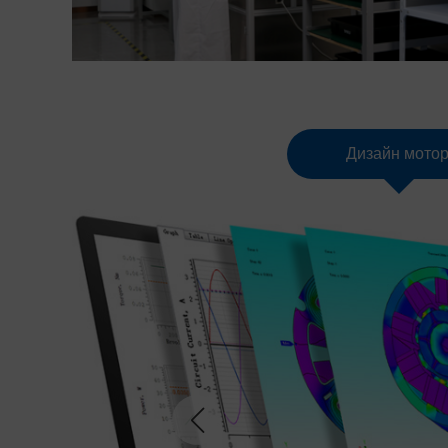
Дизайн мото