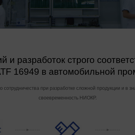
й и разработок строго соответ
ATF 16949 в автомобильной пр
 сотрудничества при разработке сложной продукции и в зн
своевременность НИОКР.