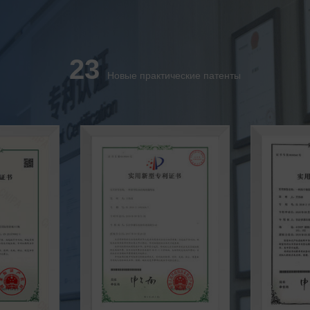
23
Новые практические патенты