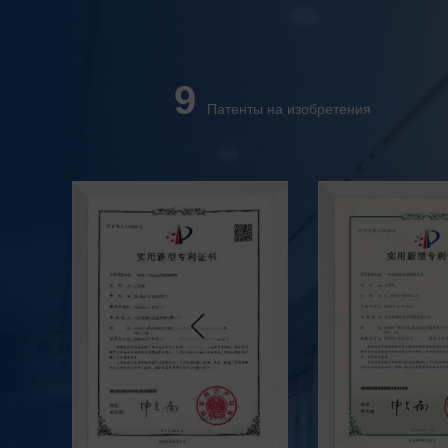
9
Патенты на изобретения