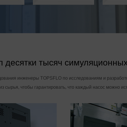
 десятки тысяч симуляционных
ования инженеры TOPSFLO по исследованиям и разработкам 
 из сырья, чтобы гарантировать, что каждый насос можно ис