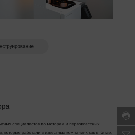
нструирование
ора
тных специалистов по моторам и первоклассных
, которые работали в известных компаниях как в Китае,