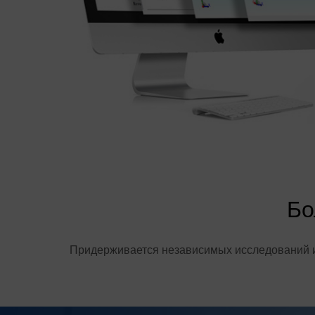
Бо
Придерживается независимых исследований и 